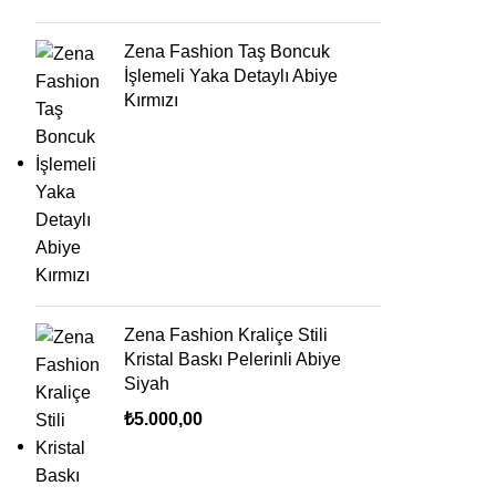
Zena Fashion Taş Boncuk
İşlemeli Yaka Detaylı Abiye
Kırmızı
Zena Fashion Kraliçe Stili
Kristal Baskı Pelerinli Abiye
Siyah
₺
5.000,00