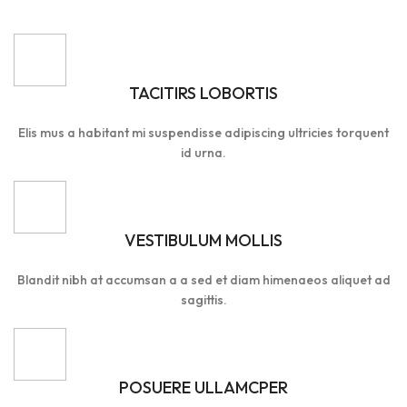
TACITIRS LOBORTIS
Elis mus a habitant mi suspendisse adipiscing ultricies torquent
id urna.
VESTIBULUM MOLLIS
Blandit nibh at accumsan a a sed et diam himenaeos aliquet ad
sagittis.
POSUERE ULLAMCPER