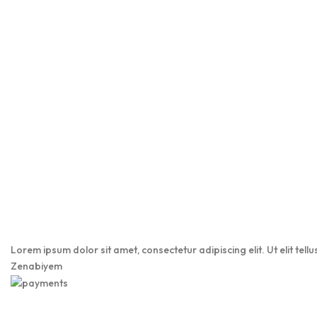
Lorem ipsum dolor sit amet, consectetur adipiscing elit. Ut elit tell
Zenabiyem