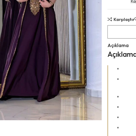
Ka
Karşılaştır
Açıklama
Açıklam