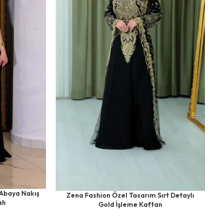
 Abaya Nakış
Zena Fashion Özel Tasarım Sırt Detaylı
ah
Gold İşleme Kaftan