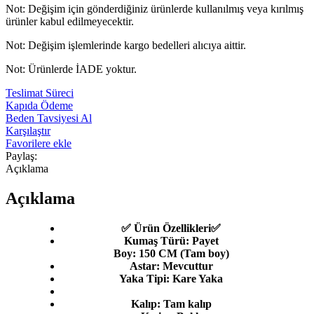
Not: Değişim için gönderdiğiniz ürünlerde kullanılmış veya kırılmış
ürünler kabul edilmeyecektir.
Not: Değişim işlemlerinde kargo bedelleri alıcıya aittir.
Not: Ürünlerde İADE yoktur.
Teslimat Süreci
Kapıda Ödeme
Beden Tavsiyesi Al
Karşılaştır
Favorilere ekle
Paylaş:
Açıklama
Açıklama
✅ Ürün Özellikleri✅
Kumaş Türü: Payet
Boy: 150 CM (Tam boy)
Astar: Mevcuttur
Yaka Tipi: Kare Yaka
Kalıp: Tam kalıp