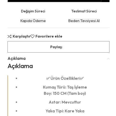
Değişim Süreci
Teslimat Süreci
Kapıda Ödeme
Beden Tavsiyesi Al
Karşılaştır
Favorilere ekle
Paylaş:
Açıklama
Açıklama
✅ Ürün Özellikleri✅
Kumaş Türü: Taş İşleme
Boy: 150 CM (Tam boy)
Astar: Mevcuttur
Yaka Tipi: Kare Yaka